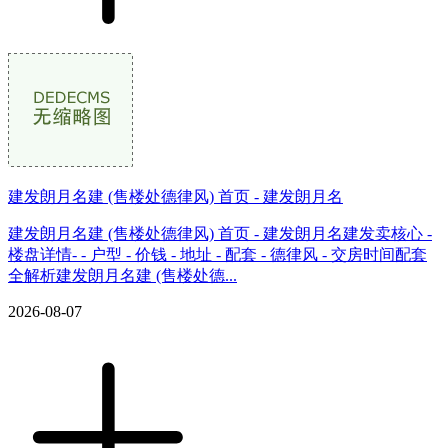
建发朗月名建 (售楼处德律风) 首页 - 建发朗月名
建发朗月名建 (售楼处德律风) 首页 - 建发朗月名建发卖核心 -
楼盘详情- - 户型 - 价钱 - 地址 - 配套 - 德律风 - 交房时间配套
全解析建发朗月名建 (售楼处德...
2026-08-07