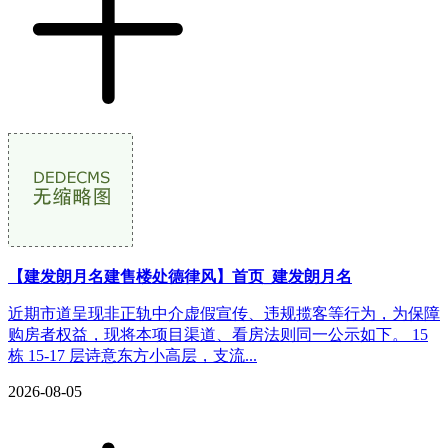
【建发朗月名建售楼处德律风】首页_建发朗月名
近期市道呈现非正轨中介虚假宣传、违规揽客等行为，为保障
购房者权益，现将本项目渠道、看房法则同一公示如下。 15
栋 15-17 层诗意东方小高层，支流...
2026-08-05