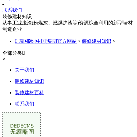
联系我们
装修建材知识
从事工业废渣(粉煤灰、燃煤炉渣等)资源综合利用的新型墙材
制造企业

J9国际·(中国)集团官方网站
>
装修建材知识
>
全部分类

×
关于我们
装修建材知识
装修建材百科
联系我们