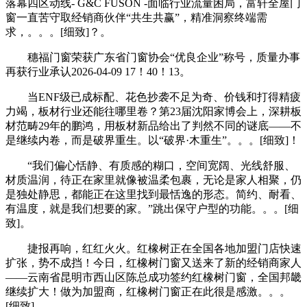
落幕四区动线- G&C FUSON -面临行业流量困局，富轩全屋门
窗一直苦守取经销商伙伴“共生共赢”，精准洞察终端需
求，。。。[细致]？。
穗福门窗荣获广东省门窗协会“优良企业”称号，质量办事
再获行业承认2026-04-09 17！40！13。
当ENF级已成标配、花色抄袭不足为奇、价钱和打得精疲
力竭，板材行业还能往哪里卷？第23届沈阳家博会上，深耕板
材范畴29年的鹏鸿，用板材新品给出了判然不同的谜底——不
是继续内卷，而是破界重生。以“破界·木重生”。。。[细致]！
“我们偏心恬静、有质感的糊口，空间宽阔、光线舒服、
材质温润，待正在家里就像被温柔包裹，无论是家人相聚，仍
是独处静思，都能正在这里找到最恬逸的形态。简约、耐看、
有温度，就是我们想要的家。”跳出保守户型的功能。。。[细
致]。
捷报再响，红红火火。红橡树正在全国各地加盟门店快速
扩张，势不成挡！今日，红橡树门窗又送来了新的经销商家人
——云南省昆明市西山区陈总成功签约红橡树门窗，全国邦畿
继续扩大！做为加盟商，红橡树门窗正在此很是感激。。。
[细致]。