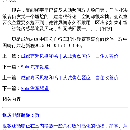
现在，智能楼宇早已普及从动照明取人脸门禁，但企业决
策者仍发觉一个尴尬的：建建很伶俐，空间却很笨拙。会议室
要么空置要么抢不到，德律风间永久不敷用，区嘈杂如菜市场
——智能传感器遍及天花，却无法回覆一。。。[细致]。
贝昂成为2026中国公自行车职业联赛赛事合做伙伴，取中
国骑行共赴新程2026-04-10 15！10！46。
上一篇：
成都嘉禾凤栖和鸣｜从城焦点区位｜自住改善价
下一篇：
Sohu汽车频道
上一篇：
成都嘉禾凤栖和鸣｜从城焦点区位｜自住改善价
下一篇：
Sohu汽车频道
相关内容
租房甲醛超标：拆
租客还能够正在室内摆放一些具有吸附感化的动物，如掌、芦