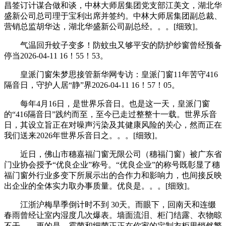
昌签订计谋合做和谈，中林大师居集团党支部江美文，湖北华
盛新公司总司理于宝利出席并签约。中林大师居集团副总裁、
营销总监胡华达，湖北华盛新公司副总经。。。[细致]。
气温回升蚊子变多！防蚊虫又够平安的防护纱窗曾经预备
停当2026-04-11 16！55！53。
皇派门窗朱梦思接管新华网专访：皇派门窗11年苦守416
隔音日，守护人居“静”界2026-04-11 16！57！05。
每年4月16日，是世界乐音日。也是这一天，皇派门窗
的“416隔音日”践约而至，至今已走过整整十一载。世界乐音
日，其设立旨正在对噪声污染及其健康风险的关心，然而正在
我们送来2026年世界乐音日之。。。[细致]。
近日，佛山市穗嘉福门窗无限公司（穗福门窗）被广东省
门业协会授予“优良企业”称号。“优良企业”的称号既彰显了穗
福门窗外行业多变下所展示出的合作力和影响力，也间接反映
出企业的全体实力取办事质量。优良是。。。[细致]。
江浙沪梅旱季倒计时不到 30天。而眼下，回南天和连缀
春雨曾经让室内湿度几次爆表。墙面流泪、柜门结露、衣物晾
不干——更的是，霉菌和细菌正正在你家的定制衣柜里悄然繁