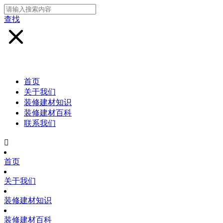
查找
首页
关于我们
装修建材知识
装修建材百科
联系我们

首页
关于我们
装修建材知识
装修建材百科