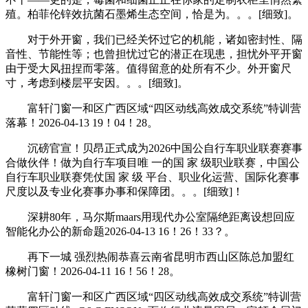
殖。柏菲伦锌效抗菌石墨烯生态空间，恰是为。。。[细致]。
对于外开窗，我们已经关怀过它的机能，诸如密封性、隔
音性、节能性等；也曾担忧过它的潜正在现患，担忧外平开窗
由于受大风扭捏而零落。值得留意的处所有不少。外开窗尺
寸，考虑到楼层平安因。。。[细致]。
富轩门窗一和区广西区域“四区动线高效成交系统”特训营
落幕！2026-04-13 19！04！28。
沉磅官宣！贝昂正式成为2026中国公自行车职业联赛赛事
合做伙伴！做为自行车项目唯 一的国 家 级职业联赛，中国公
自行车职业联赛凭仗国 家 级 平台、职业化运营、国际化赛事
尺度以及专业化赛事办事和保障团。。。[细致]！
深耕80年，马尔斯maars用现代办公室隔绝距离设想回应
智能化办公的新命题2026-04-13 16！26！33？。
再下一城 强烈热闹恭喜云南省昆明市西山区陈总加盟红
橡树门窗！2026-04-11 16！56！28。
富轩门窗一和区广西区域“四区动线高效成交系统”特训营