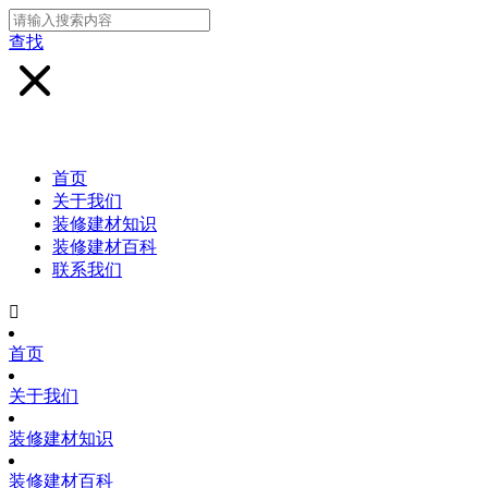
查找
首页
关于我们
装修建材知识
装修建材百科
联系我们

首页
关于我们
装修建材知识
装修建材百科